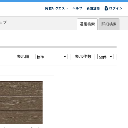
掲載リクエスト
ヘルプ
新規登録
ログイン
ップ
通常検索
詳細検索
表示順
表示件数