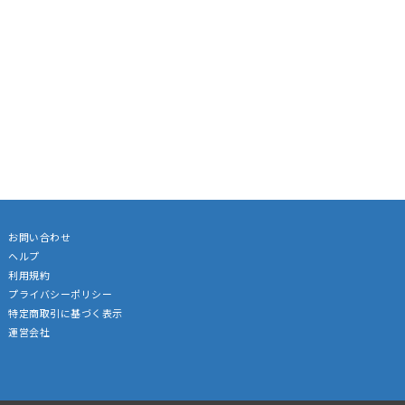
お問い合わせ
ヘルプ
利用規約
プライバシーポリシー
特定商取引に基づく表示
運営会社