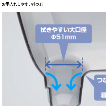
お手入れしやすい排水口