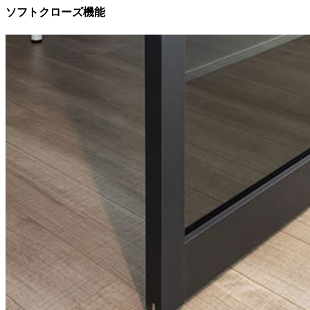
ソフトクローズ機能