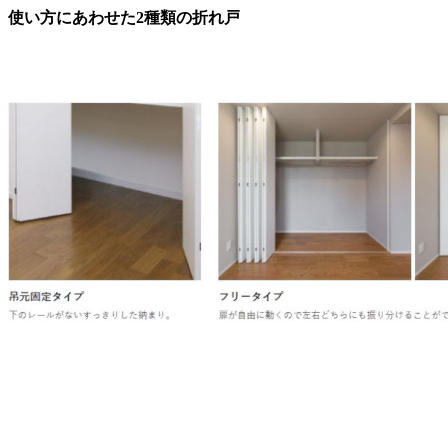
使い方にあわせた2種類の折れ戸