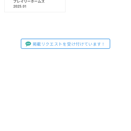
プレイリーホームズ
2025.01
掲載リクエストを受け付けています！