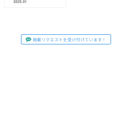
2025.01
掲載リクエストを受け付けています！