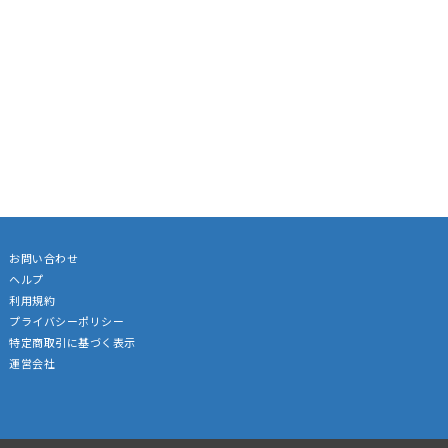
お問い合わせ
ヘルプ
利用規約
プライバシーポリシー
特定商取引に基づく表示
運営会社