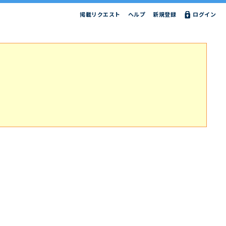
掲載リクエスト
ヘルプ
新規登録
ログイン