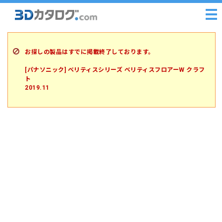
お探しの製品はすでに掲載終了しております。
[パナソニック] ベリティスシリーズ ベリティスフロアーW クラフ
ト
2019.11