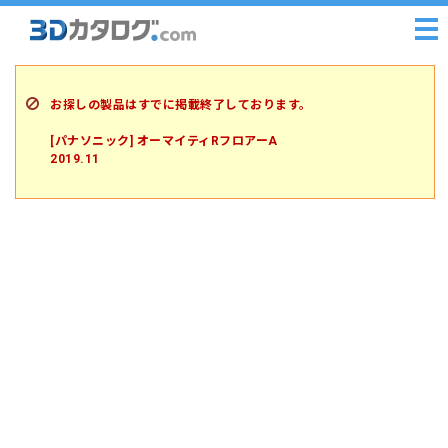
お探しの製品はすでに掲載終了しております。
[パナソニック] オーマイティRフロアーA
2019.11