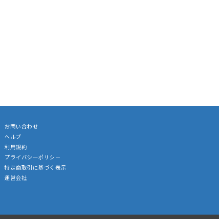
お問い合わせ
ヘルプ
利用規約
プライバシーポリシー
特定商取引に基づく表示
運営会社