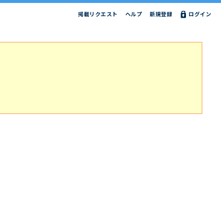
掲載リクエスト
ヘルプ
新規登録
ログイン