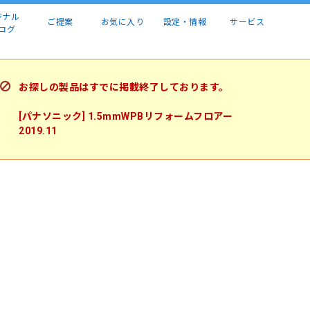
ジナル
ご提案
お気に入り
設定・情報
サービス
ログ
お探しの製品はすでに掲載終了しております。
[パナソニック] 1.5mmWPBリフォームフロアー
2019.11