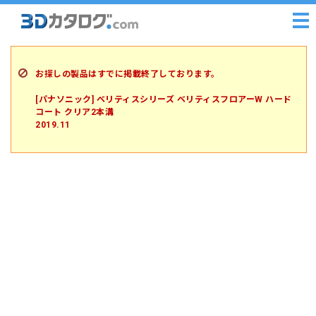
お探しの製品はすでに掲載終了しております。
[パナソニック] ベリティスシリーズ ベリティスフロアーW ハード
コート クリア2本溝
2019.11