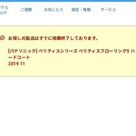
ジナル
ご提案
お気に入り
設定・情報
サービス
ログ
お探しの製品はすでに掲載終了しております。
[パナソニック] ベリティスシリーズ ベリティスフローリングS ハ
ードコート
2019.11