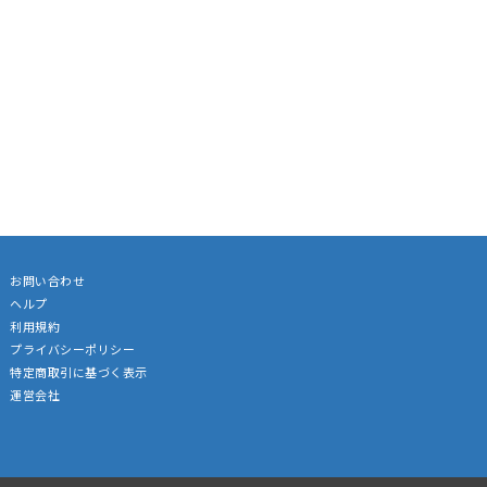
お問い合わせ
ヘルプ
利用規約
プライバシーポリシー
特定商取引に基づく表示
運営会社