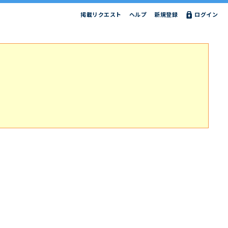
掲載リクエスト
ヘルプ
新規登録
ログイン