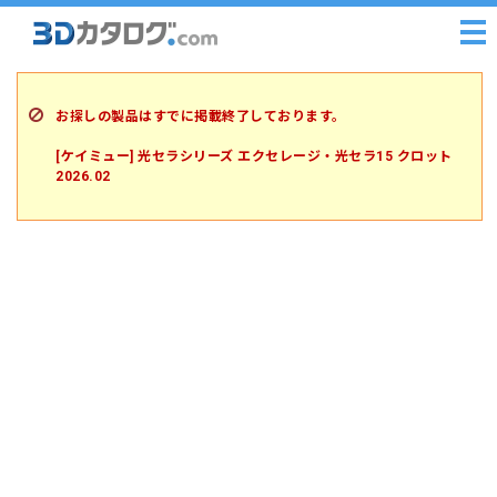
お探しの製品はすでに掲載終了しております。
[ケイミュー] 光セラシリーズ エクセレージ・光セラ15 クロット
2026.02