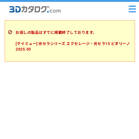
お探しの製品はすでに掲載終了しております。
[ケイミュー] 光セラシリーズ エクセレージ・光セラ15 ビオリーノ
2025.05