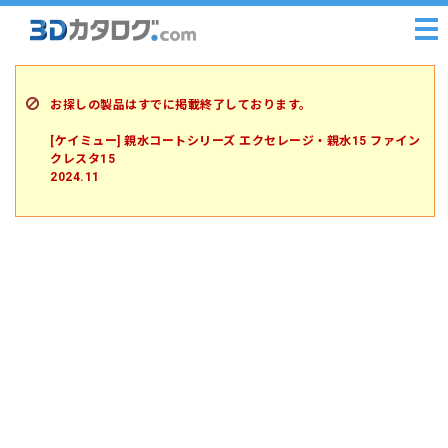
お探しの製品はすでに掲載終了しております。
[ケイミュー] 親水コートシリーズ エクセレージ・親水15 ファイン
クレスタ15
2024.11