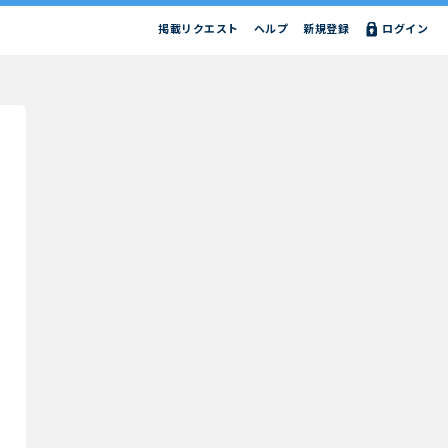
掲載リクエスト
ヘルプ
新規登録
ログイン