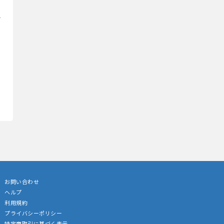
お問い合わせ
ヘルプ
利用規約
プライバシーポリシー