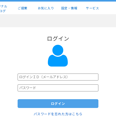
ジナル
ご提案
お気に入り
設定・情報
サービス
ログ
ログイン
ログイン
パスワードを忘れた方はこちら