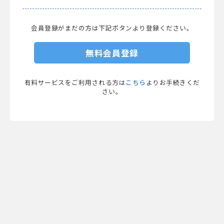
会員登録がまだの方は下記ボタンより登録ください。
無料会員登録
有料サービスをご利用される方は
こちら
よりお手続きくだ
さい。