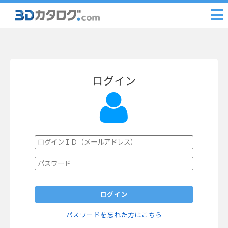
ログイン
ログイン
パスワードを忘れた方はこちら