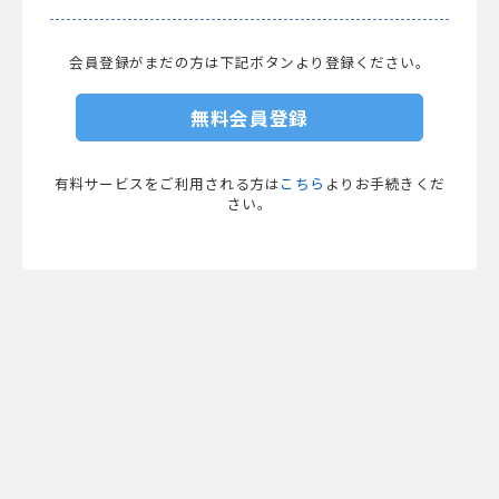
会員登録がまだの方は下記ボタンより登録ください。
無料会員登録
有料サービスをご利用される方は
こちら
よりお手続きくだ
さい。