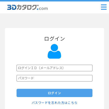
ログイン
ログイン
パスワードを忘れた方はこちら