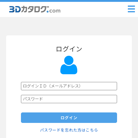
ログイン
ログイン
パスワードを忘れた方はこちら