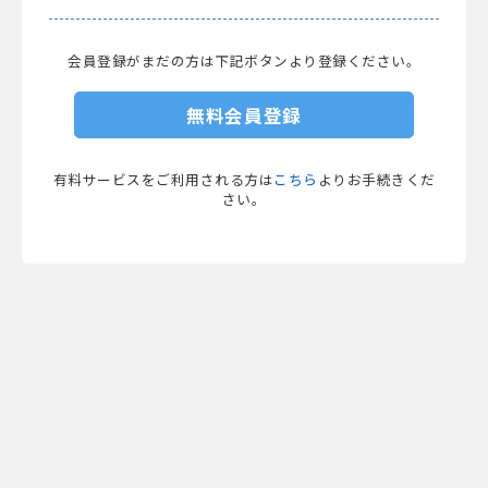
会員登録がまだの方は下記ボタンより登録ください。
無料会員登録
有料サービスをご利用される方は
こちら
よりお手続きくだ
さい。