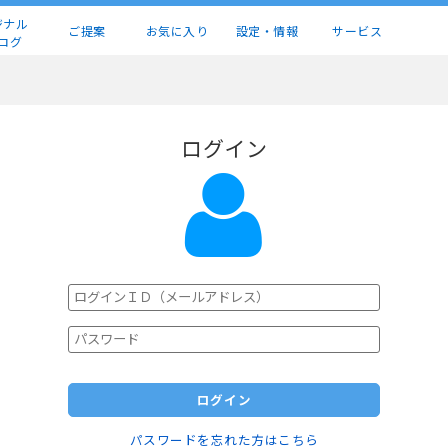
ジナル
ご提案
お気に入り
設定・情報
サービス
ログ
ログイン
ログイン
パスワードを忘れた方はこちら