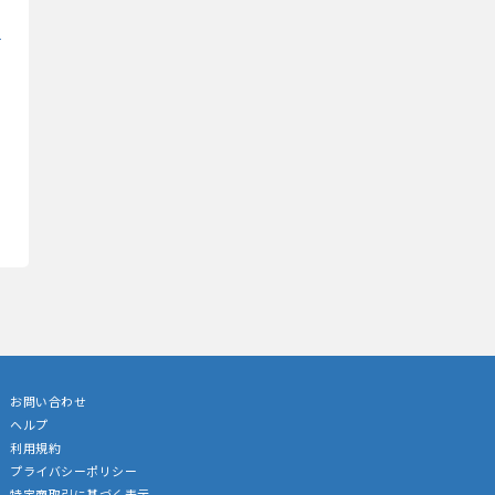
お問い合わせ
ヘルプ
利用規約
プライバシーポリシー