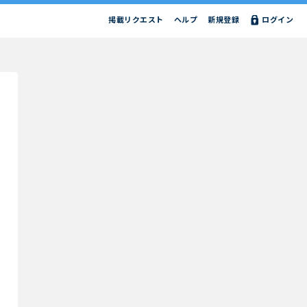
掲載リクエスト
ヘルプ
新規登録
ログイン