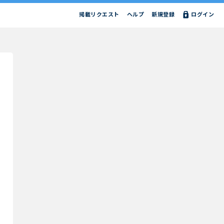
掲載リクエスト
ヘルプ
新規登録
ログイン