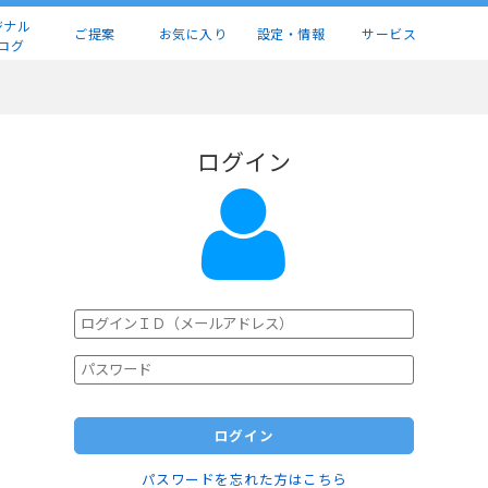
ジナル
ご提案
お気に入り
設定・情報
サービス
ログ
ログイン
ログイン
パスワードを忘れた方はこちら