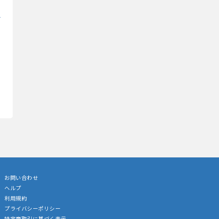
お問い合わせ
ヘルプ
利用規約
プライバシーポリシー