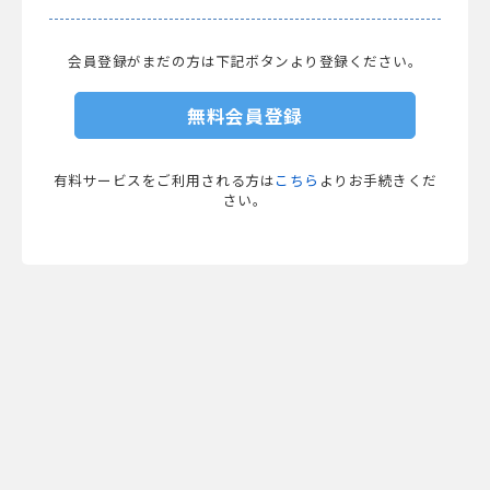
会員登録がまだの方は下記ボタンより登録ください。
無料会員登録
有料サービスをご利用される方は
こちら
よりお手続きくだ
さい。