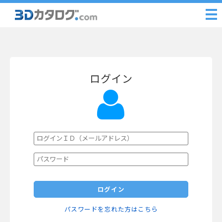
ログイン
ログイン
パスワードを忘れた方はこちら