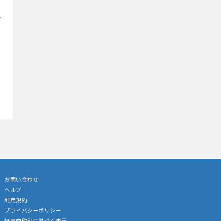
お問い合わせ
ヘルプ
利用規約
プライバシーポリシー