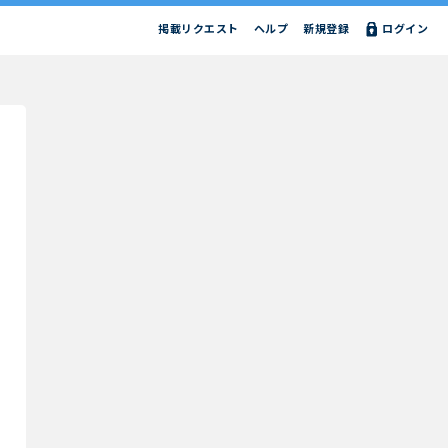
掲載リクエスト
ヘルプ
新規登録
ログイン