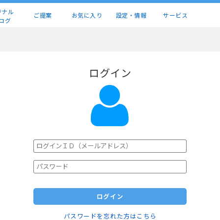
ジナル
ご提案
お気に入り
設定・情報
サービス
ログ
ログイン
ログイン
パスワードを忘れた方はこちら