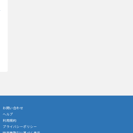
お問い合わせ
ヘルプ
利用規約
プライバシーポリシー