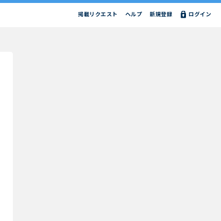
掲載リクエスト
ヘルプ
新規登録
ログイン