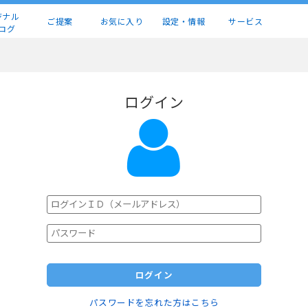
ジナル
ご提案
お気に入り
設定・情報
サービス
ログ
ログイン
ログイン
パスワードを忘れた方はこちら