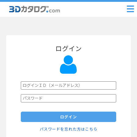
ログイン
ログイン
パスワードを忘れた方はこちら