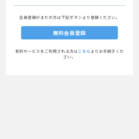
会員登録がまだの方は下記ボタンより登録ください。
無料会員登録
有料サービスをご利用される方は
こちら
よりお手続きくだ
さい。