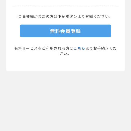
会員登録がまだの方は下記ボタンより登録ください。
無料会員登録
有料サービスをご利用される方は
こちら
よりお手続きくだ
さい。