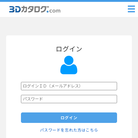
ログイン
ログイン
パスワードを忘れた方はこちら