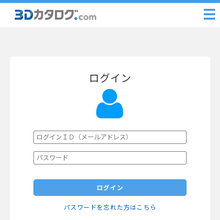
ログイン
ログイン
パスワードを忘れた方はこちら