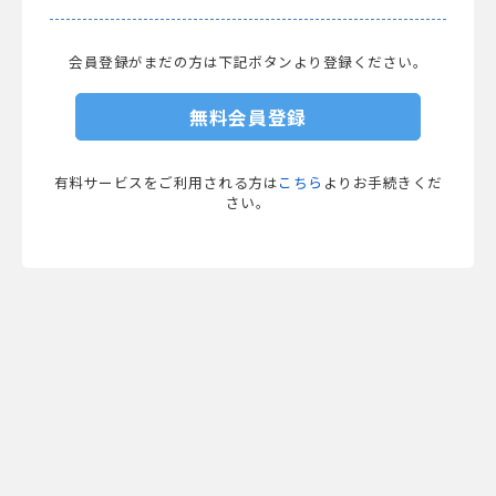
会員登録がまだの方は下記ボタンより登録ください。
無料会員登録
有料サービスをご利用される方は
こちら
よりお手続きくだ
さい。