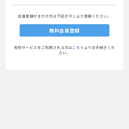
会員登録がまだの方は下記ボタンより登録ください。
無料会員登録
有料サービスをご利用される方は
こちら
よりお手続きくだ
さい。