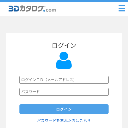
ログイン
ログイン
パスワードを忘れた方はこちら