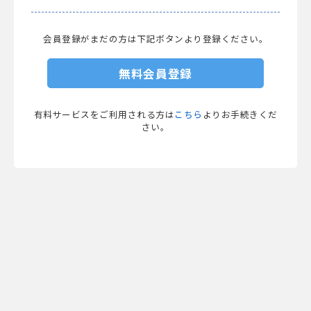
会員登録がまだの方は下記ボタンより登録ください。
無料会員登録
有料サービスをご利用される方は
こちら
よりお手続きくだ
さい。