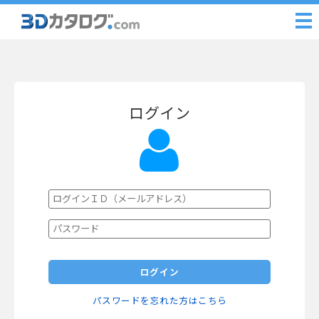
ログイン
ログイン
パスワードを忘れた方はこちら