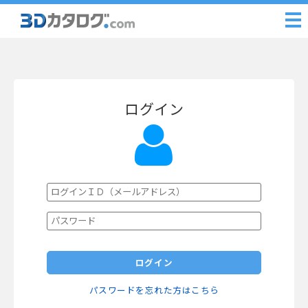
ログイン
ログイン
パスワードを忘れた方はこちら