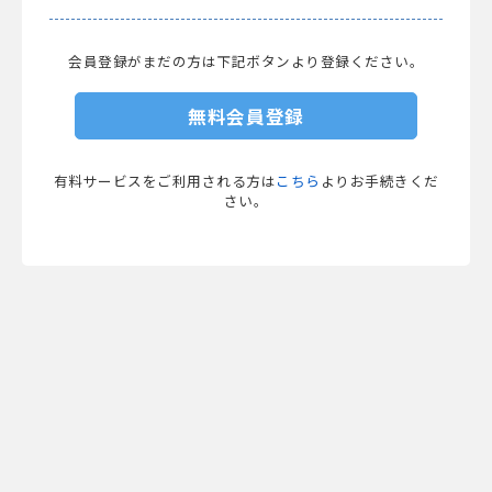
会員登録がまだの方は下記ボタンより登録ください。
無料会員登録
有料サービスをご利用される方は
こちら
よりお手続きくだ
さい。