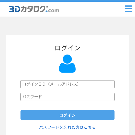
ログイン
ログイン
パスワードを忘れた方はこちら