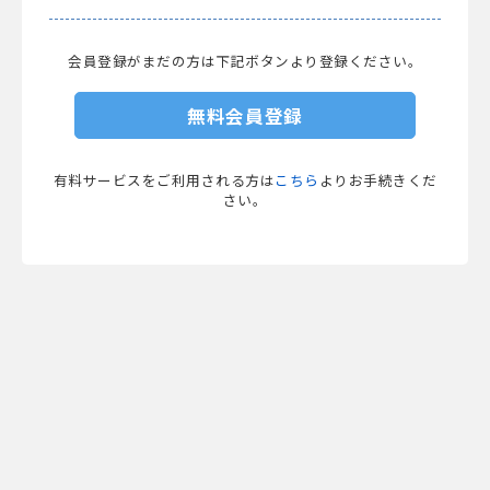
会員登録がまだの方は下記ボタンより登録ください。
無料会員登録
有料サービスをご利用される方は
こちら
よりお手続きくだ
さい。